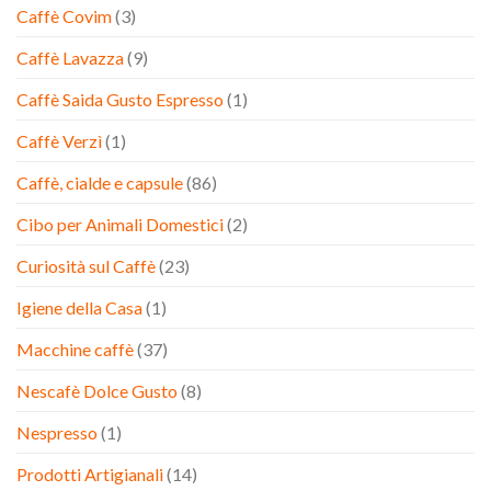
Caffè Covim
(3)
Caffè Lavazza
(9)
Caffè Saida Gusto Espresso
(1)
Caffè Verzì
(1)
Caffè, cialde e capsule
(86)
Cibo per Animali Domestici
(2)
Curiosità sul Caffè
(23)
Igiene della Casa
(1)
Macchine caffè
(37)
Nescafè Dolce Gusto
(8)
Nespresso
(1)
Prodotti Artigianali
(14)