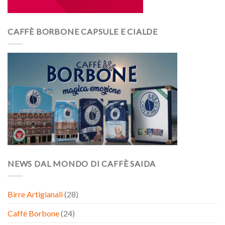
CAFFÈ BORBONE CAPSULE E CIALDE
NEWS DAL MONDO DI CAFFÈ SAIDA
Birre Artigianali
(28)
Caffè Borbone
(24)