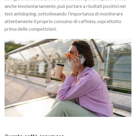
anche involontariamente, può portare a risultati positivi nei
test antidoping, sottolineando l’importanza di monitorare
attentamente il proprio consumo di caffeina, soprattutto
prima delle competizioni.