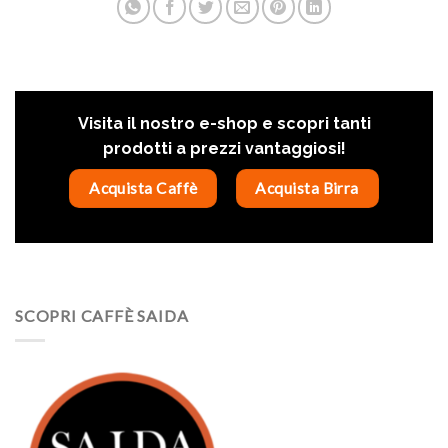
Visita il nostro e-shop e scopri tanti
prodotti a prezzi vantaggiosi!
Acquista Caffè
Acquista Birra
SCOPRI CAFFÈ SAIDA