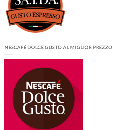
NESCAFÈ DOLCE GUSTO AL MIGLIOR PREZZO