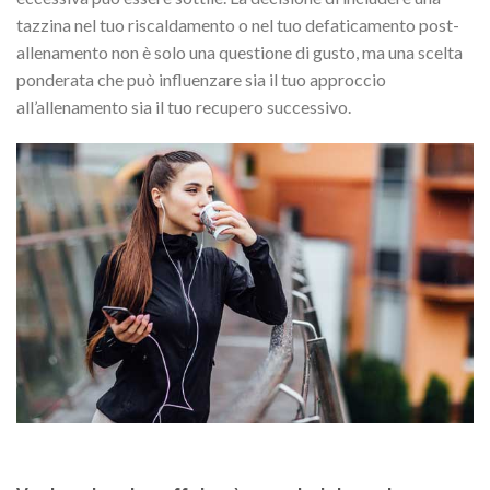
tazzina nel tuo riscaldamento o nel tuo defaticamento post-
allenamento non è solo una questione di gusto, ma una scelta
ponderata che può influenzare sia il tuo approccio
all’allenamento sia il tuo recupero successivo.