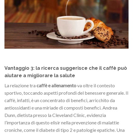
Vantaggio 3: la ricerca suggerisce che il caffè può
aiutare a migliorare la salute
La relazione tra
caffè e allenamento
va oltre il contesto
sportivo, toccando aspetti profondi del benessere generale. Il
caffè, infatti, è un concentrato di benefici, arricchito da
antiossidanti e una miriade di composti benefici. Andrea
Dunn, dietista presso la Cleveland Clinic, evidenzia
l’importanza di questo elisir nella prevenzione di malattie
croniche, come il diabete di tipo 2 e patologie epatiche. Una