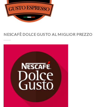
NESCAFÈ DOLCE GUSTO AL MIGLIOR PREZZO