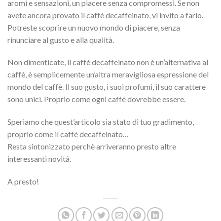
aromi e sensazioni, un piacere senza compromessi. Se non
avete ancora provato il caffè decaffeinato, vi invito a farlo.
Potreste scoprire un nuovo mondo di piacere, senza
rinunciare al gusto e alla qualità.
Non dimenticate, il caffè decaffeinato non è un’alternativa al
caffè, è semplicemente un’altra meravigliosa espressione del
mondo del caffè. Il suo gusto, i suoi profumi, il suo carattere
sono unici. Proprio come ogni caffè dovrebbe essere.
Speriamo che quest’articolo sia stato di tuo gradimento,
proprio come il caffè decaffeinato…
Resta sintonizzato perchè arriveranno presto altre
interessanti novità.
A presto!