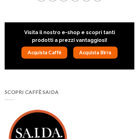
Visita il nostro e-shop e scopri tanti
prodotti a prezzi vantaggiosi!
Acquista Caffè
Acquista Birra
SCOPRI CAFFÈ SAIDA