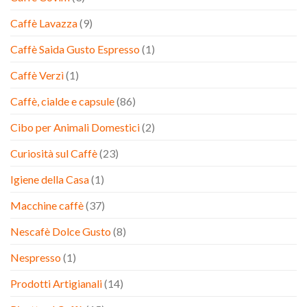
Caffè Lavazza
(9)
Caffè Saida Gusto Espresso
(1)
Caffè Verzì
(1)
Caffè, cialde e capsule
(86)
Cibo per Animali Domestici
(2)
Curiosità sul Caffè
(23)
Igiene della Casa
(1)
Macchine caffè
(37)
Nescafè Dolce Gusto
(8)
Nespresso
(1)
Prodotti Artigianali
(14)