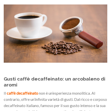
Gusti caffè decaffeinato: un arcobaleno di
aromi
Il
caffè decaffeinato
non è un’esperienza monolitica. Al
contrario, offre un’infinita varietà di gusti. Dal ricco e corposo
decaffeinato italiano, famoso per il suo gusto intenso e la sua