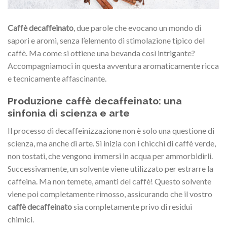
Caffè decaffeinato
, due parole che evocano un mondo di
sapori e aromi, senza l’elemento di stimolazione tipico del
caffè. Ma come si ottiene una bevanda così intrigante?
Accompagniamoci in questa avventura aromaticamente ricca
e tecnicamente affascinante.
Produzione caffè decaffeinato: una
sinfonia di scienza e arte
Il processo di decaffeinizzazione non è solo una questione di
scienza, ma anche di arte. Si inizia con i chicchi di caffè verde,
non tostati, che vengono immersi in acqua per ammorbidirli.
Successivamente, un solvente viene utilizzato per estrarre la
caffeina. Ma non temete, amanti del caffè! Questo solvente
viene poi completamente rimosso, assicurando che il vostro
caffè decaffeinato
sia completamente privo di residui
chimici.