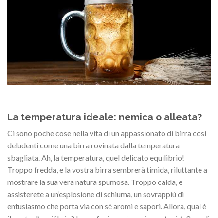
La temperatura ideale: nemica o alleata?
Ci sono poche cose nella vita di un appassionato di birra così
deludenti come una birra rovinata dalla temperatura
sbagliata. Ah, la temperatura, quel delicato equilibrio!
Troppo fredda, e la vostra birra sembrerà timida, riluttante a
mostrare la sua vera natura spumosa. Troppo calda, e
assisterete a un’esplosione di schiuma, un sovrappiù di
entusiasmo che porta via con sé aromi e sapori. Allora, qual è