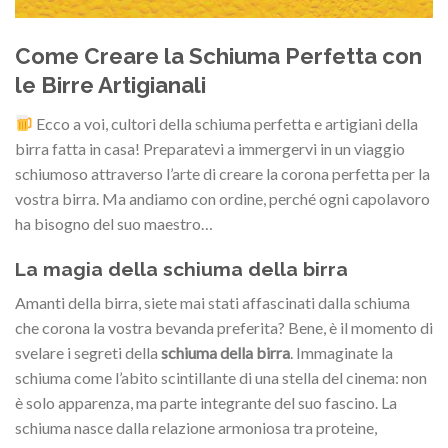
Come Creare la Schiuma Perfetta con
le Birre Artigianali
Ecco a voi, cultori della schiuma perfetta e artigiani della
birra fatta in casa! Preparatevi a immergervi in un viaggio
schiumoso attraverso l’arte di creare la corona perfetta per la
vostra birra. Ma andiamo con ordine, perché ogni capolavoro
ha bisogno del suo maestro…
La magia della schiuma della birra
Amanti della birra, siete mai stati affascinati dalla schiuma
che corona la vostra bevanda preferita? Bene, è il momento di
svelare i segreti della
schiuma della birra
. Immaginate la
schiuma come l’abito scintillante di una stella del cinema: non
è solo apparenza, ma parte integrante del suo fascino. La
schiuma nasce dalla relazione armoniosa tra proteine,