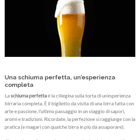
Una schiuma perfetta, un’esperienza
completa
La
schiuma perfetta
è la ciliegina sulla torta di un’esperienza
birraria completa. È il biglietto da visita di una birra fatta con
arte e passione, l’ultimo passaggio in un viaggio di sapori,
aromi e tradizioni. Ricordate, la perfezione si raggiunge con la
pratica (e magari con qualche birra in più da assaporare).