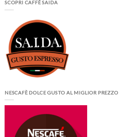
SCOPRI CAFFÈ SAIDA
NESCAFÈ DOLCE GUSTO AL MIGLIOR PREZZO