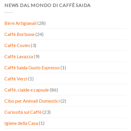
NEWS DAL MONDO DI CAFFÈ SAIDA
Birre Artigianali
(28)
Caffè Borbone
(24)
Caffè Covim
(3)
Caffè Lavazza
(9)
Caffè Saida Gusto Espresso
(1)
Caffè Verzì
(1)
Caffè, cialde e capsule
(86)
Cibo per Animali Domestici
(2)
Curiosità sul Caffè
(23)
Igiene della Casa
(1)