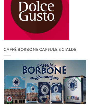
CAFFÈ BORBONE CAPSULE E CIALDE