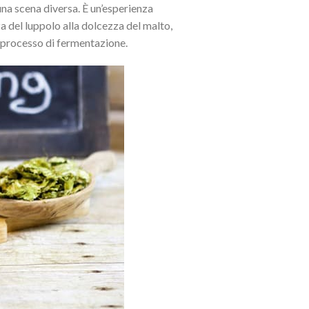
na scena diversa. È un’esperienza
a del luppolo alla dolcezza del malto,
 il processo di fermentazione.