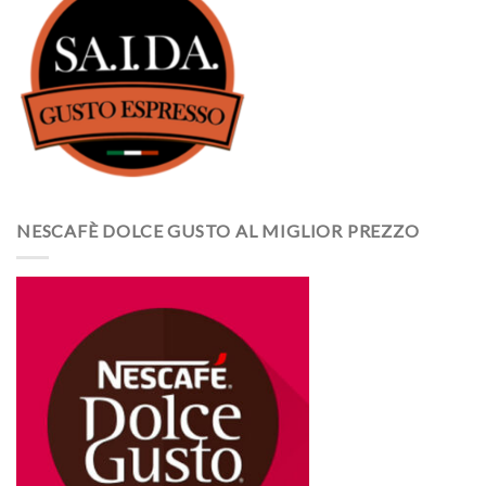
NESCAFÈ DOLCE GUSTO AL MIGLIOR PREZZO