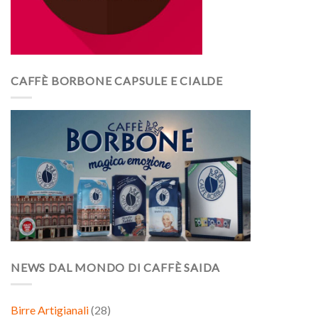
CAFFÈ BORBONE CAPSULE E CIALDE
NEWS DAL MONDO DI CAFFÈ SAIDA
Birre Artigianali
(28)