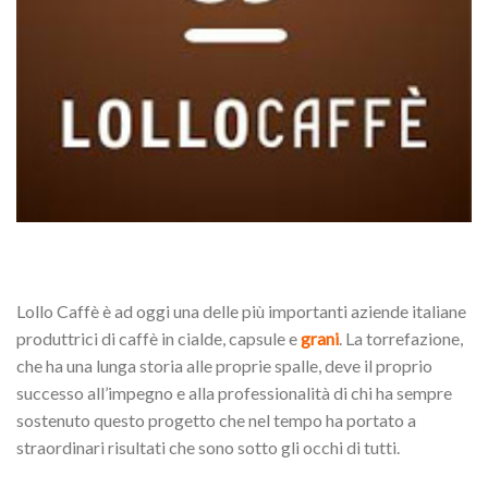
Lollo Caffè è ad oggi una delle più importanti aziende italiane
produttrici di caffè in cialde, capsule e
grani
. La torrefazione,
che ha una lunga storia alle proprie spalle, deve il proprio
successo all’impegno e alla professionalità di chi ha sempre
sostenuto questo progetto che nel tempo ha portato a
straordinari risultati che sono sotto gli occhi di tutti.