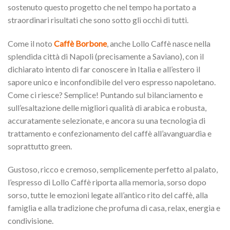
sostenuto questo progetto che nel tempo ha portato a
straordinari risultati che sono sotto gli occhi di tutti.
Come il noto
Caffè Borbone
, anche Lollo Caffè nasce nella
splendida città di Napoli (precisamente a Saviano), con il
dichiarato intento di far conoscere in Italia e all’estero il
sapore unico e inconfondibile del vero espresso napoletano.
Come ci riesce? Semplice! Puntando sul bilanciamento e
sull’esaltazione delle migliori qualità di arabica e robusta,
accuratamente selezionate, e ancora su una tecnologia di
trattamento e confezionamento del caffè all’avanguardia e
soprattutto green.
Gustoso, ricco e cremoso, semplicemente perfetto al palato,
l’espresso di Lollo Caffè riporta alla memoria, sorso dopo
sorso, tutte le emozioni legate all’antico rito del caffè, alla
famiglia e alla tradizione che profuma di casa, relax, energia e
condivisione.