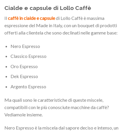
Cialde e capsule di Lollo Caffè
Il
c
affè in cialde e capsule
di Lollo Caffè è massima
espressione del Made in Italy, con un bouquet di prodotti
offerti alla clientela che sono declinati nelle gamme base:
Nero Espresso
Classico Espresso
Oro Espresso
Dek Espresso
Argento Espresso
Ma quali sono le caratteristiche di queste miscele,
compatibili con le più conosciute macchine da caffè?
Vediamole insieme.
Nero Espresso è la miscela dal sapore deciso e intenso, un