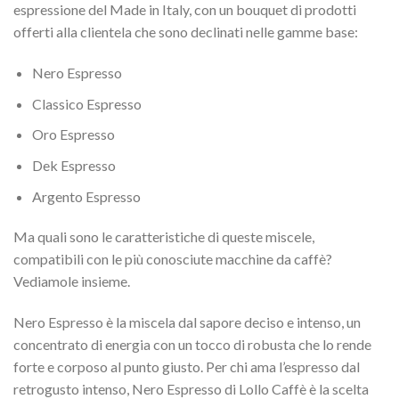
espressione del Made in Italy, con un bouquet di prodotti
offerti alla clientela che sono declinati nelle gamme base:
Nero Espresso
Classico Espresso
Oro Espresso
Dek Espresso
Argento Espresso
Ma quali sono le caratteristiche di queste miscele,
compatibili con le più conosciute macchine da caffè?
Vediamole insieme.
Nero Espresso è la miscela dal sapore deciso e intenso, un
concentrato di energia con un tocco di robusta che lo rende
forte e corposo al punto giusto. Per chi ama l’espresso dal
retrogusto intenso, Nero Espresso di Lollo Caffè è la scelta