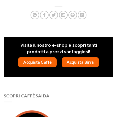
Visita il nostro e-shop e scopri tanti
prodotti a prezzi vantaggiosi!
Acquista Caffè
Acquista Birra
SCOPRI CAFFÈ SAIDA