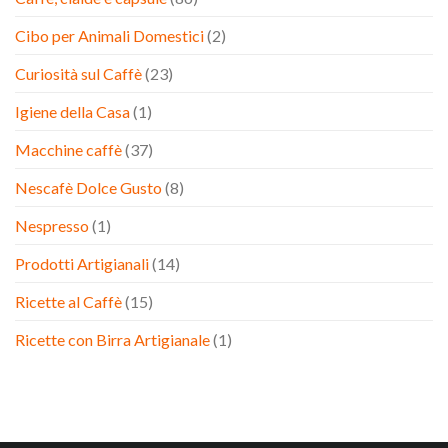
Cibo per Animali Domestici
(2)
Curiosità sul Caffè
(23)
Igiene della Casa
(1)
Macchine caffè
(37)
Nescafè Dolce Gusto
(8)
Nespresso
(1)
Prodotti Artigianali
(14)
Ricette al Caffè
(15)
Ricette con Birra Artigianale
(1)