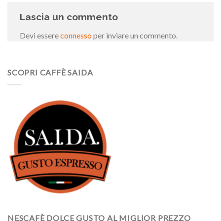
Lascia un commento
Devi essere
connesso
per inviare un commento.
SCOPRI CAFFÈ SAIDA
NESCAFÈ DOLCE GUSTO AL MIGLIOR PREZZO