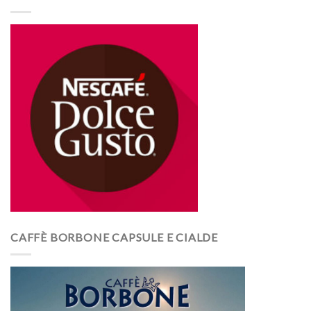
CAFFÈ BORBONE CAPSULE E CIALDE