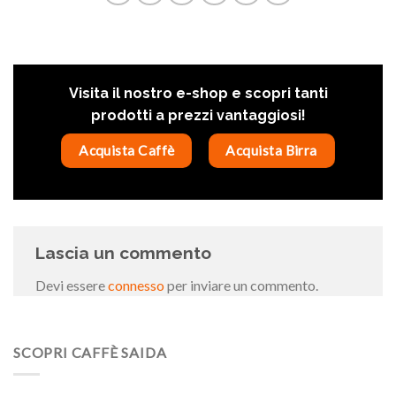
Visita il nostro e-shop e scopri tanti
prodotti a prezzi vantaggiosi!
Acquista Caffè
Acquista Birra
Lascia un commento
Devi essere
connesso
per inviare un commento.
SCOPRI CAFFÈ SAIDA