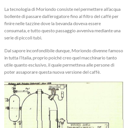
La tecnologia di Moriondo consiste nel permettere all’acqua
bollente di passare dall’erogatore fino al filtro del caffè per
finire nelle tazzine dove la bevanda doveva essere
consumata, e tutto questo passaggio avveniva mediante una
serie di piccoli tubi.
Dal sapore inconfondibile dunque, Moriondo divenne famoso
in tutta l’Italia, proprio poiché creo quel macchinario tanto
utile quanto esclusivo, il quale permetteva alle persone di
poter assaporare questa nuova versione del caffè.