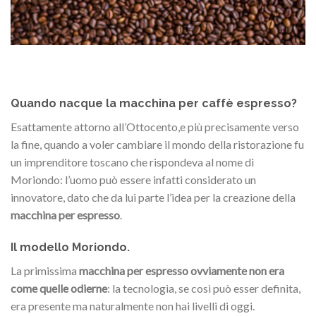
Quando nacque la macchina per caffè espresso?
Esattamente attorno all’Ottocento,e più precisamente verso
la fine, quando a voler cambiare il mondo della ristorazione fu
un imprenditore toscano che rispondeva al nome di
Moriondo: l’uomo può essere infatti considerato un
innovatore, dato che da lui parte l’idea per la creazione della
macchina per espresso
.
Il modello Moriondo.
La primissima
macchina per espresso ovviamente non era
come quelle odierne
: la tecnologia, se così può esser definita,
era presente ma naturalmente non hai livelli di oggi.