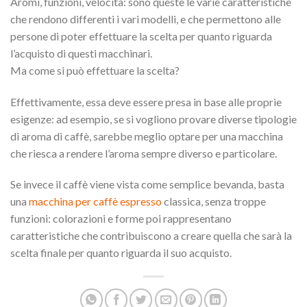
Aromi, funzioni, velocità: sono queste le varie caratteristiche
che rendono differenti i vari modelli, e che permettono alle
persone di poter effettuare la scelta per quanto riguarda
l’acquisto di questi macchinari.
Ma come si può effettuare la scelta?
Effettivamente, essa deve essere presa in base alle proprie
esigenze: ad esempio, se si vogliono provare diverse tipologie
di aroma di caffè, sarebbe meglio optare per una macchina
che riesca a rendere l’aroma sempre diverso e particolare.
Se invece il caffè viene vista come semplice bevanda, basta
una
macchina per caffè espresso
classica, senza troppe
funzioni: colorazioni e forme poi rappresentano
caratteristiche che contribuiscono a creare quella che sarà la
scelta finale per quanto riguarda il suo acquisto.