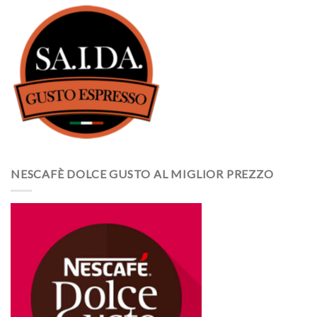
NESCAFÈ DOLCE GUSTO AL MIGLIOR PREZZO