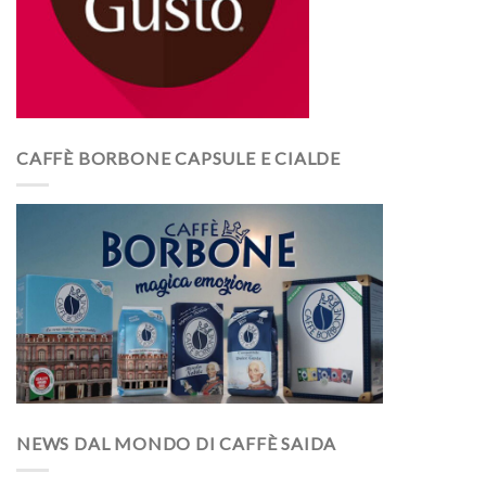
CAFFÈ BORBONE CAPSULE E CIALDE
NEWS DAL MONDO DI CAFFÈ SAIDA