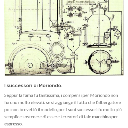
I successori di Moriondo.
Seppur la fama fu tantissima, i compensi per Moriondo non
furono molto elevati: se si aggiunge il fatto che l’albergatore
poi non brevettò il modello, per i suoi successori fu molto più
semplice sostenere di essere i creatori di tale
macchina per
espresso
.